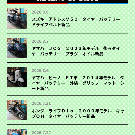
2026.8.8
スズキ アドレスＶ５０ タイヤ バッテリー
ドライブベルト新品
2026.8.7
ヤマハ ＪＯＧ ２０２３年モデル 後ろタイ
ヤ バッテリー プラグ オイル新品
2026.8.6
ヤマハ ビーノ ＦＩ車 ２０１４年モデル タ
イヤ バッテリー 外装 グリップ マット シ
ート新品
2026.7.31
ホンダ ライブＤｉｏ ２０００年モデル キャ
ブＯＨ タイヤ バッテリー新品
2026.7.27