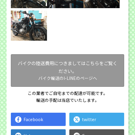
バイクの陸送費用につきましてはこちらをご覧く
ださい。
バイク輸送のI-LINEのページへ
この業者でご自宅までの配達が可能です。
輸送の手配は当店でいたします。
Facebook
twitter