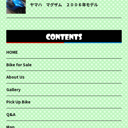
ヤマハ マグザム ２００６年モデル
HOME
Bike for Sale
About Us
Gallery
Pick Up Bike
Q&A
Map