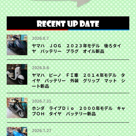
2026.8.7
ヤマハ ＪＯＧ ２０２３年モデル 後ろタイ
ヤ バッテリー プラグ オイル新品
2026.8.6
ヤマハ ビーノ ＦＩ車 ２０１４年モデル タ
イヤ バッテリー 外装 グリップ マット シ
ート新品
2026.7.31
ホンダ ライブＤｉｏ ２０００年モデル キャ
ブＯＨ タイヤ バッテリー新品
2026.7.27