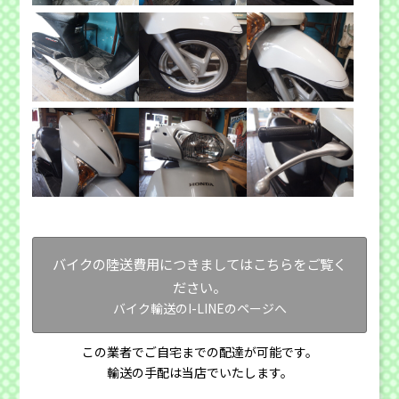
バイクの陸送費用につきましてはこちらをご覧く
ださい。
バイク輸送のI-LINEのページへ
この業者でご自宅までの配達が可能です。
輸送の手配は当店でいたします。