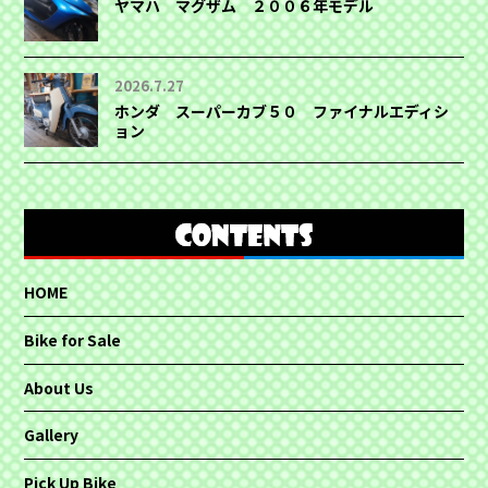
ヤマハ マグザム ２００６年モデル
2026.7.27
ホンダ スーパーカブ５０ ファイナルエディシ
ョン
HOME
Bike for Sale
About Us
Gallery
Pick Up Bike