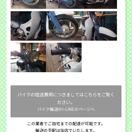
バイクの陸送費用につきましてはこちらをご覧く
ださい。
バイク輸送のI-LINEのページへ
この業者でご自宅までの配達が可能です。
輸送の手配は当店でいたします。