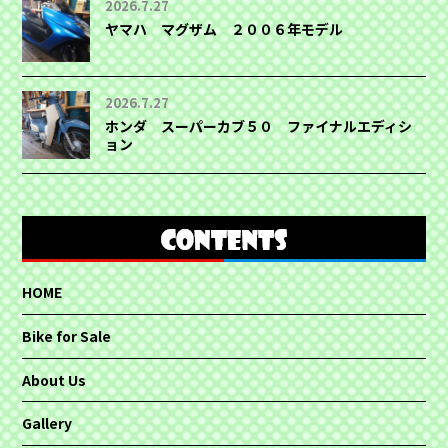
2026.7.27
ヤマハ マグザム ２００６年モデル
2026.7.27
ホンダ スーパーカブ５０ ファイナルエディシ
ョン
HOME
Bike for Sale
About Us
Gallery