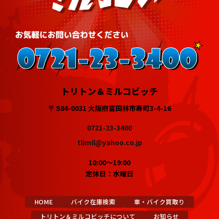
トリトン＆ミルコビッチ
〒 584-0031 大阪府富田林市寿町3-4-16
0721-23-3400
tlimil@yahoo.co.jp
10:00～19:00
定休日：水曜日
HOME
バイク在庫検索
車・バイク買取り
トリトン＆ミルコビッチについて
お知らせ