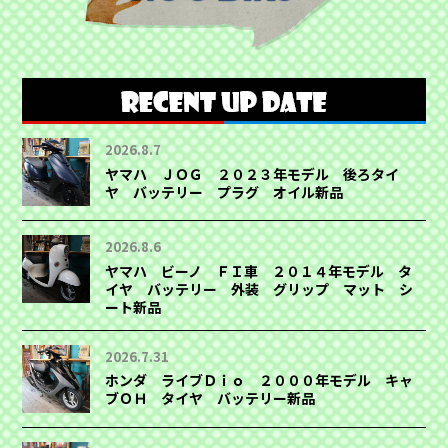
2026.8.7
ヤマハ ＪＯＧ ２０２３年モデル 後ろタイ
ヤ バッテリー プラグ オイル新品
2026.8.6
ヤマハ ビーノ ＦＩ車 ２０１４年モデル タ
イヤ バッテリー 外装 グリップ マット シ
ート新品
2026.7.31
ホンダ ライブＤｉｏ ２０００年モデル キャ
ブＯＨ タイヤ バッテリー新品