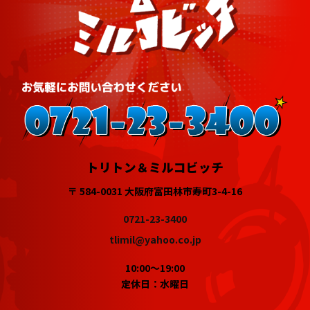
トリトン＆ミルコビッチ
〒 584-0031 大阪府富田林市寿町3-4-16
0721-23-3400
tlimil@yahoo.co.jp
10:00～19:00
定休日：水曜日