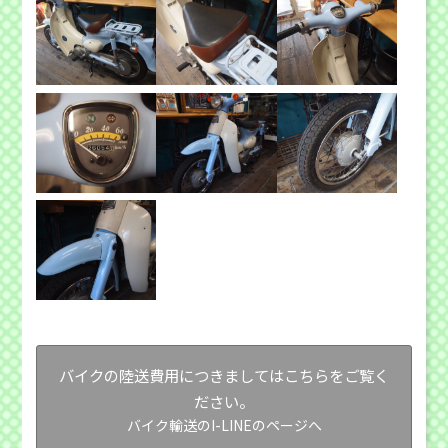
バイクの陸送費用につきましてはこちらをご覧く
ださい。
バイク輸送のI-LINEのページへ