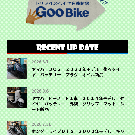
2026.8.7
ヤマハ ＪＯＧ ２０２３年モデル 後ろタイ
ヤ バッテリー プラグ オイル新品
2026.8.6
ヤマハ ビーノ ＦＩ車 ２０１４年モデル タ
イヤ バッテリー 外装 グリップ マット シ
ート新品
2026.7.31
ホンダ ライブＤｉｏ ２０００年モデル キャ