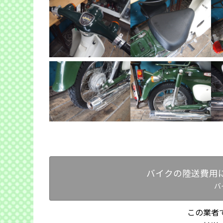
バイクの陸送費用
バ
この業者