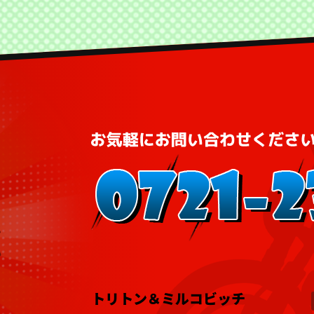
トリトン＆ミルコビッチ