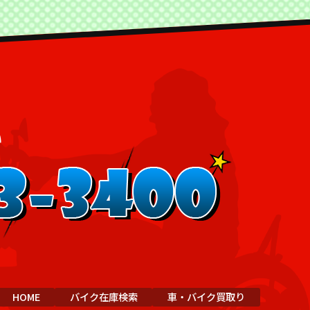
HOME
バイク在庫検索
車・バイク買取り