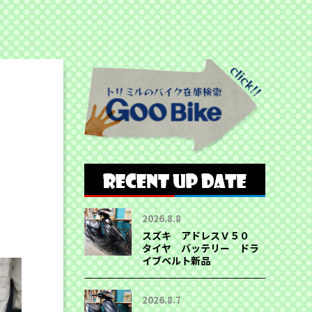
2026.8.8
スズキ アドレスＶ５０
タイヤ バッテリー ドラ
イブベルト新品
2026.8.7