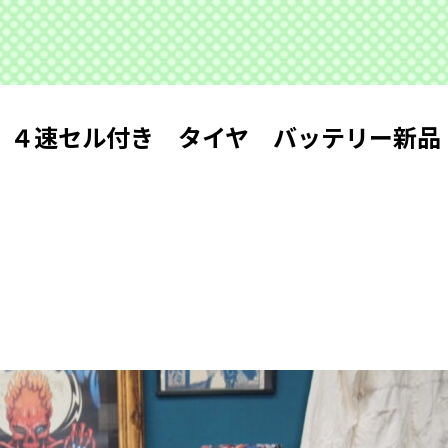
 ４速セル付き タイヤ バッテリー新品