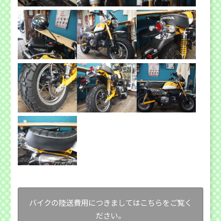
バイクの陸送費用につきましてはこちらをご覧く
ださい。