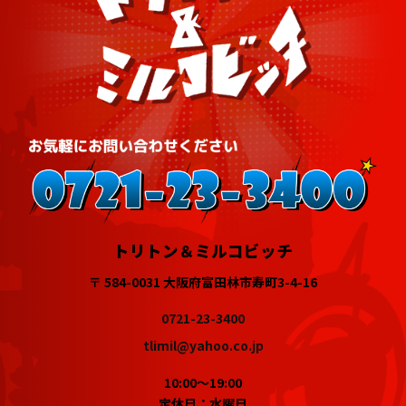
トリトン＆ミルコビッチ
〒 584-0031 大阪府富田林市寿町3-4-16
0721-23-3400
tlimil@yahoo.co.jp
10:00～19:00
定休日：水曜日