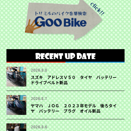
2026.8.8
スズキ アドレスＶ５０ タイヤ バッテリー
ドライブベルト新品
2026.8.7
ヤマハ ＪＯＧ ２０２３年モデル 後ろタイ
ヤ バッテリー プラグ オイル新品
2026.8.6