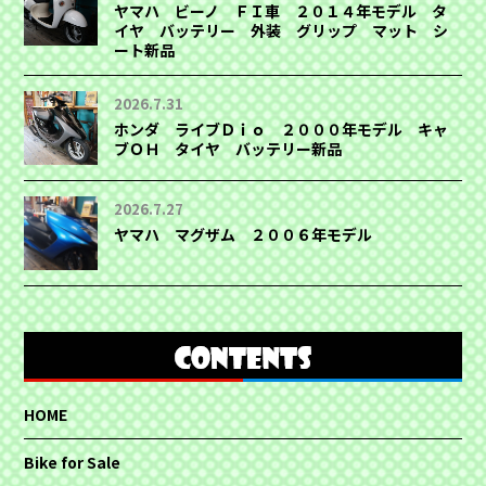
ヤマハ ビーノ ＦＩ車 ２０１４年モデル タ
イヤ バッテリー 外装 グリップ マット シ
ート新品
2026.7.31
ホンダ ライブＤｉｏ ２０００年モデル キャ
ブＯＨ タイヤ バッテリー新品
2026.7.27
ヤマハ マグザム ２００６年モデル
HOME
Bike for Sale