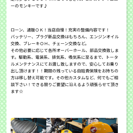
ーのモンキーです♪
ローン、通販ＯＫ！当店自慢！充実の整備内容です！
バッテリー、プラグ新品交換はもちろん、エンジンオイル
交換、ブレーキＯＨ、チェーン交換など。
その他必要に応じて各所オーバーホール、部品交換致しま
す。駆動系、電装系、排気系、吸気系に至るまで、トータ
ルメンテナンスにてお渡し致しますので、安心してお乗り
出し頂けます！！期限の残っている自賠責保険をお持ちの
方は移し替え可能です。その他カスタムなど、何でもご相
談下さい！できる限りご要望に沿えるよう頑張らせて頂き
ます☆