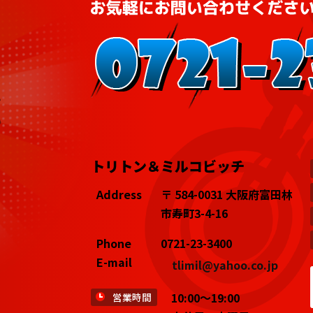
トリトン＆ミルコビッチ
Address
〒 584-0031 大阪府富田林
市寿町3-4-16
Phone
0721-23-3400
E-mail
tlimil@yahoo.co.jp
10:00～19:00
営業時間