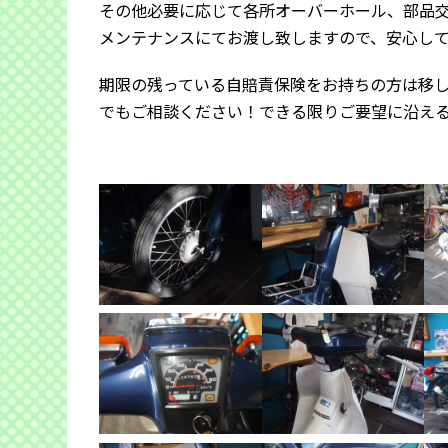
その他必要に応じて各所オーバーホール、部品
メンテナンスにてお渡し致しますので、安心し
期限の残っている自賠責保険をお持ちの方は移
でもご相談ください！できる限りご要望に沿え