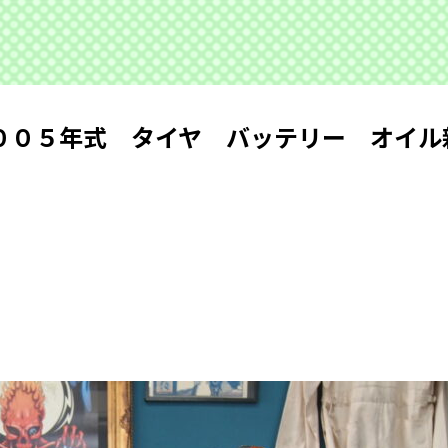
００５年式 タイヤ バッテリー オイル