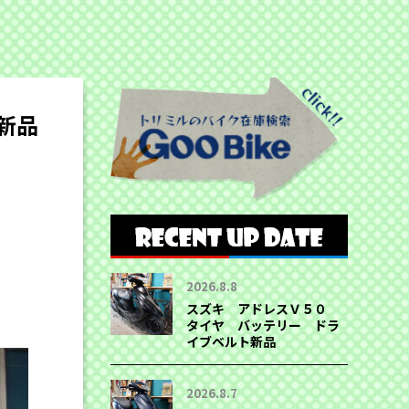
新品
2026.8.8
スズキ アドレスＶ５０
タイヤ バッテリー ドラ
イブベルト新品
2026.8.7