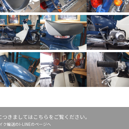
につきましてはこちらをご覧ください。
イク輸送のI-LINEのページへ