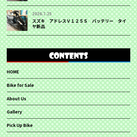
2026.7.25
スズキ アドレスＶ１２５Ｓ バッテリー タイ
ヤ新品
HOME
Bike for Sale
About Us
Gallery
Pick Up Bike