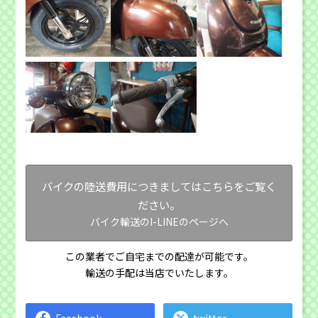
バイクの陸送費用につきましてはこちらをご覧く
ださい。
バイク輸送のI-LINEのページへ
この業者でご自宅までの配達が可能です。
輸送の手配は当店でいたします。