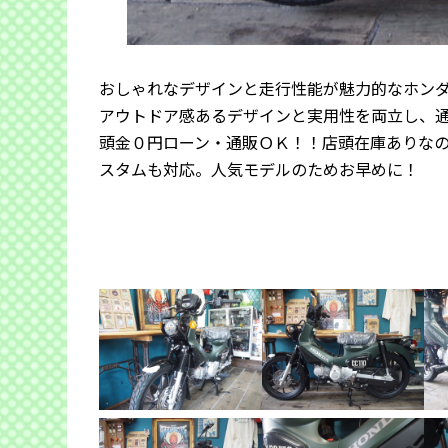
おしゃれなデザインと走行性能が魅力的なホン
アウトドア感あるデザインと実用性を両立し、
頭金０円ローン・通販ＯＫ！！店頭在庫ありな
スタムも対応。人気モデルのためお早めに！