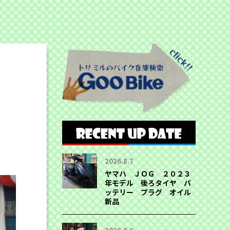
2026.8.7
ヤマハ ＪＯＧ ２０２３
年モデル 後ろタイヤ バ
ッテリー プラグ オイル
新品