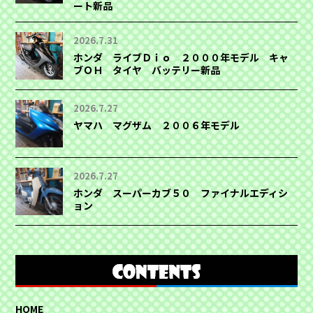
ート新品
2026.7.31
ホンダ ライブＤｉｏ ２０００年モデル キャ
ブＯＨ タイヤ バッテリー新品
2026.7.27
ヤマハ マグザム ２００６年モデル
2026.7.27
ホンダ スーパーカブ５０ ファイナルエディシ
ョン
HOME