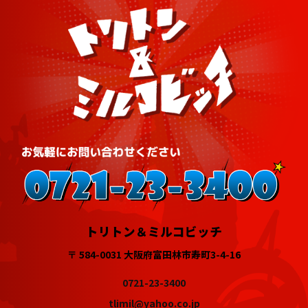
トリトン＆ミルコビッチ
〒 584-0031 大阪府富田林市寿町3-4-16
0721-23-3400
tlimil@yahoo.co.jp