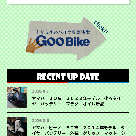
2026.8.7
ヤマハ ＪＯＧ ２０２３年モデル 後ろタイ
ヤ バッテリー プラグ オイル新品
2026.8.6
ヤマハ ビーノ ＦＩ車 ２０１４年モデル タ
イヤ バッテリー 外装 グリップ マット シ