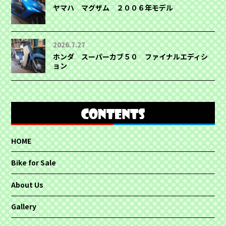
ヤマハ マグザム ２００６年モデル
2026.7.27
ホンダ スーパーカブ５０ ファイナルエディシ
ョン
HOME
Bike for Sale
About Us
Gallery