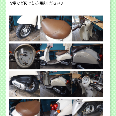
な事など何でもご相談ください♪