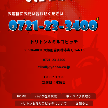
トリトン＆ミルコビッチ
〒 584-0031 大阪府富田林市寿町3-4-16
0721-23-3400
tlimil@yahoo.co.jp
10:00～19:00
定休日：水曜日
HOME
バイク在庫検索
車・バイク買取り
トリトン＆ミルコビッチについて
お知らせ