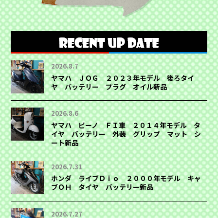
2026.8.7
ヤマハ ＪＯＧ ２０２３年モデル 後ろタイ
ヤ バッテリー プラグ オイル新品
2026.8.6
ヤマハ ビーノ ＦＩ車 ２０１４年モデル タ
イヤ バッテリー 外装 グリップ マット シ
ート新品
2026.7.31
ホンダ ライブＤｉｏ ２０００年モデル キャ
ブＯＨ タイヤ バッテリー新品
2026.7.27