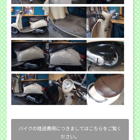
バイクの陸送費用につきましてはこちらをご覧く
ださい。