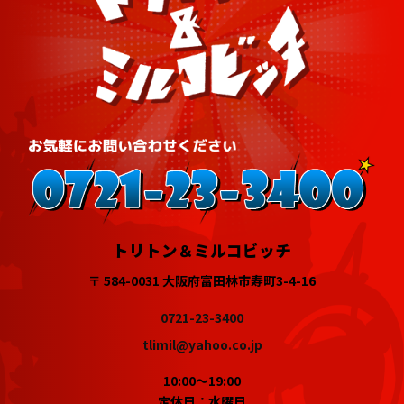
トリトン＆ミルコビッチ
〒 584-0031 大阪府富田林市寿町3-4-16
0721-23-3400
tlimil@yahoo.co.jp
10:00～19:00
定休日：水曜日