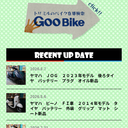
2026.8.7
ヤマハ ＪＯＧ ２０２３年モデル 後ろタイ
ヤ バッテリー プラグ オイル新品
2026.8.6
ヤマハ ビーノ ＦＩ車 ２０１４年モデル タ
イヤ バッテリー 外装 グリップ マット シ
ート新品
2026.7.31