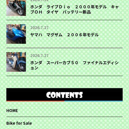
ホンダ ライブＤｉｏ ２０００年モデル キャ
ブＯＨ タイヤ バッテリー新品
2026.7.27
ヤマハ マグザム ２００６年モデル
2026.7.27
ホンダ スーパーカブ５０ ファイナルエディシ
ョン
HOME
Bike for Sale