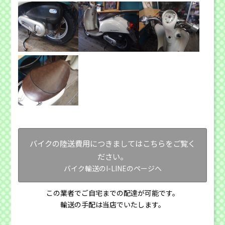
バイクの陸送費用につきましてはこちらをご覧く
ださい。
バイク輸送のI-LINEのページへ
この業者でご自宅までの配達が可能です。
輸送の手配は当店でいたします。