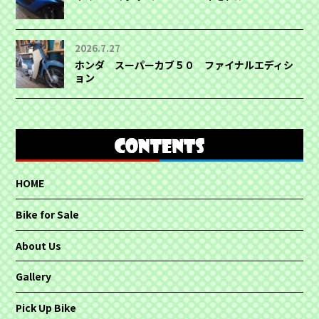
2026.7.27
ホンダ スーパーカブ５０ ファイナルエディシ
ョン
HOME
Bike for Sale
About Us
Gallery
Pick Up Bike