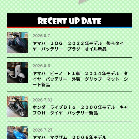
2026.8.7
ヤマハ ＪＯＧ ２０２３年モデル 後ろタイ
ヤ バッテリー プラグ オイル新品
2026.8.6
ヤマハ ビーノ ＦＩ車 ２０１４年モデル タ
イヤ バッテリー 外装 グリップ マット シ
ート新品
2026.7.31
ホンダ ライブＤｉｏ ２０００年モデル キャ
ブＯＨ タイヤ バッテリー新品
2026.7.27
ヤマハ マグザム ２００６年モデル