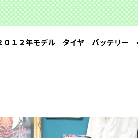
２０１２年モデル タイヤ バッテリー 