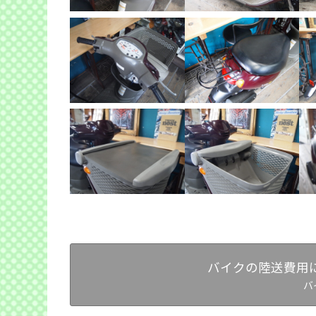
バイクの陸送費用
バ