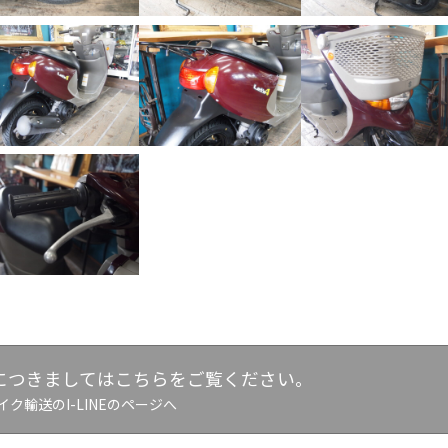
につきましてはこちらをご覧ください。
イク輸送のI-LINEのページへ