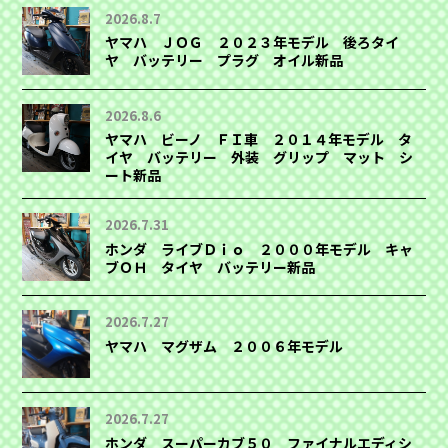
2026.8.7
ヤマハ ＪＯＧ ２０２３年モデル 後ろタイ
ヤ バッテリー プラグ オイル新品
2026.8.6
ヤマハ ビーノ ＦＩ車 ２０１４年モデル タ
イヤ バッテリー 外装 グリップ マット シ
ート新品
2026.7.31
ホンダ ライブＤｉｏ ２０００年モデル キャ
ブＯＨ タイヤ バッテリー新品
2026.7.27
ヤマハ マグザム ２００６年モデル
2026.7.27
ホンダ スーパーカブ５０ ファイナルエディシ