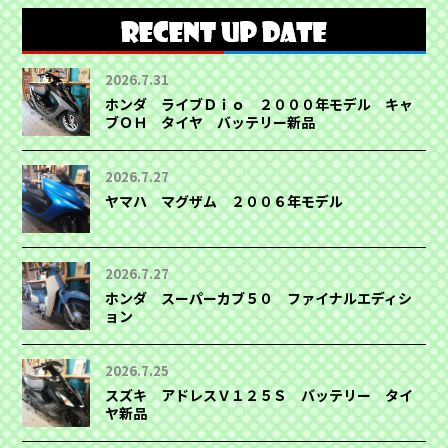
2026.7.31
ホンダ ライブＤｉｏ ２０００年モデル キャ
ブＯＨ タイヤ バッテリー新品
2026.7.27
ヤマハ マグザム ２００６年モデル
2026.7.27
ホンダ スーパーカブ５０ ファイナルエディシ
ョン
2026.7.25
スズキ アドレスＶ１２５Ｓ バッテリー タイ
ヤ新品