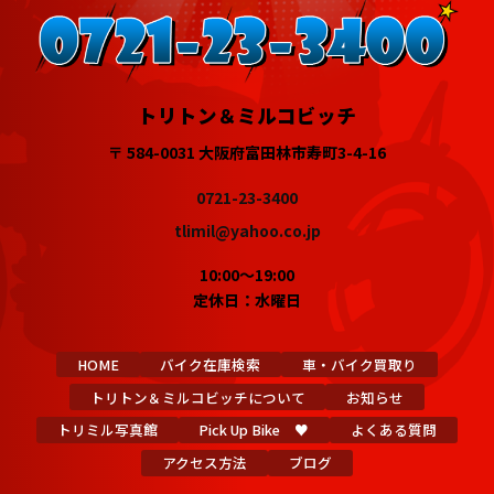
トリトン＆ミルコビッチ
〒 584-0031 大阪府富田林市寿町3-4-16
0721-23-3400
tlimil@yahoo.co.jp
10:00～19:00
定休日：水曜日
HOME
バイク在庫検索
車・バイク買取り
トリトン＆ミルコビッチについて
お知らせ
トリミル写真館
Pick Up Bike ♥
よくある質問
アクセス方法
ブログ