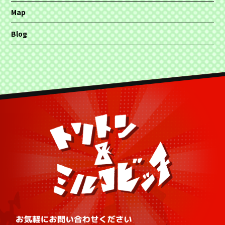
Map
Blog