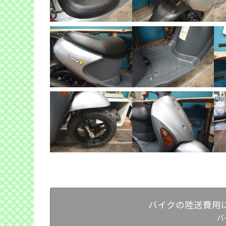
バイクの陸送費用
バ