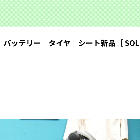
バッテリー タイヤ シート新品［ SOL