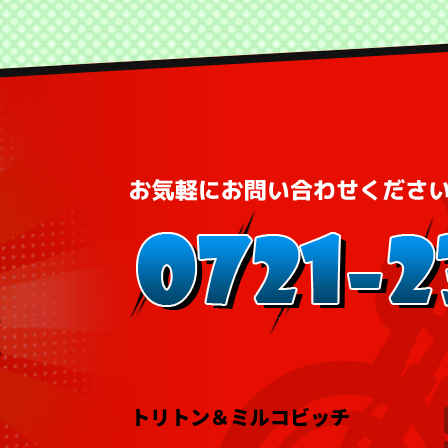
トリトン＆ミルコビッチ