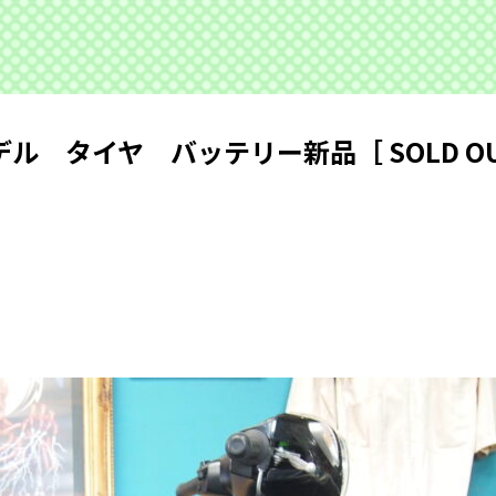
 タイヤ バッテリー新品［ SOLD OU