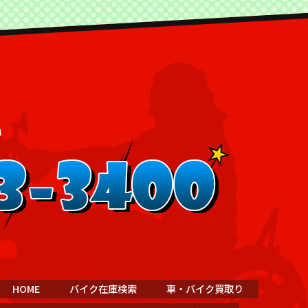
HOME
バイク在庫検索
車・バイク買取り