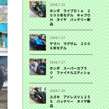
2026.7.31
ホンダ ライブＤｉｏ ２
０００年モデル キャブＯ
Ｈ タイヤ バッテリー新
品
2026.7.27
ヤマハ マグザム ２００
６年モデル
2026.7.27
ホンダ スーパーカブ５
０ ファイナルエディショ
ン
2026.7.25
スズキ アドレスＶ１２５
Ｓ バッテリー タイヤ新
品