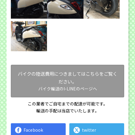
バイクの陸送費用につきましてはこちらをご覧く
ださい。
バイク輸送のI-LINEのページへ
この業者でご自宅までの配達が可能です。
輸送の手配は当店でいたします。
Facebook
twitter