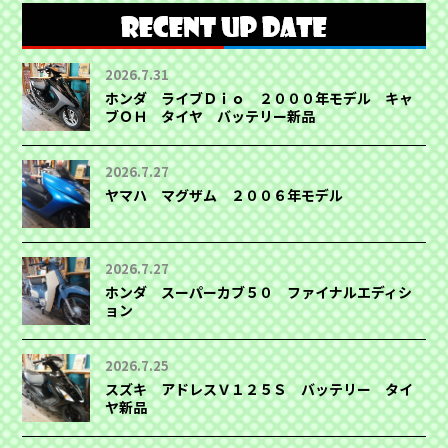
2026.7.31
ホンダ ライブＤｉｏ ２０００年モデル キャ
ブＯＨ タイヤ バッテリー新品
2026.7.27
ヤマハ マグザム ２００６年モデル
2026.7.27
ホンダ スーパーカブ５０ ファイナルエディシ
ョン
2026.7.25
スズキ アドレスＶ１２５Ｓ バッテリー タイ
ヤ新品