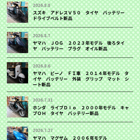
2026.8.8
スズキ アドレスＶ５０ タイヤ バッテリー
ドライブベルト新品
2026.8.7
ヤマハ ＪＯＧ ２０２３年モデル 後ろタイ
ヤ バッテリー プラグ オイル新品
2026.8.6
ヤマハ ビーノ ＦＩ車 ２０１４年モデル タ
イヤ バッテリー 外装 グリップ マット シ
ート新品
2026.7.31
ホンダ ライブＤｉｏ ２０００年モデル キャ
ブＯＨ タイヤ バッテリー新品
2026.7.27
ヤマハ マグザム ２００６年モデル