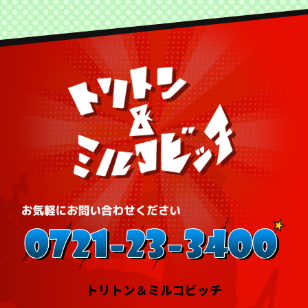
トリトン＆ミルコビッチ