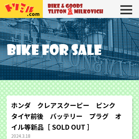
トリトン＆ミルコビッチ
BIKE＆GOODS 
ホンダ クレアスクーピー ピンク
タイヤ前後 バッテリー プラグ オ
イル等新品［ SOLD OUT ］
2024.3.18