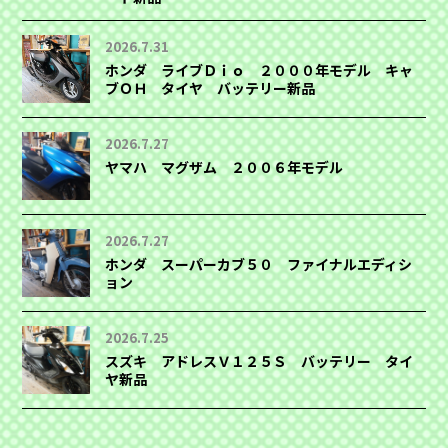
2026.7.31
ホンダ ライブＤｉｏ ２０００年モデル キャ
ブＯＨ タイヤ バッテリー新品
2026.7.27
ヤマハ マグザム ２００６年モデル
2026.7.27
ホンダ スーパーカブ５０ ファイナルエディシ
ョン
2026.7.25
スズキ アドレスＶ１２５Ｓ バッテリー タイ
ヤ新品