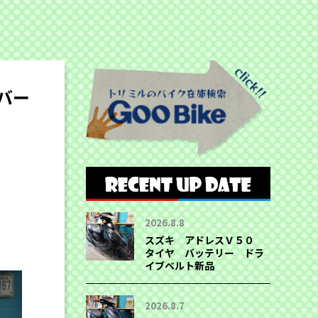
バー
2026.8.8
スズキ アドレスＶ５０
タイヤ バッテリー ドラ
イブベルト新品
2026.8.7