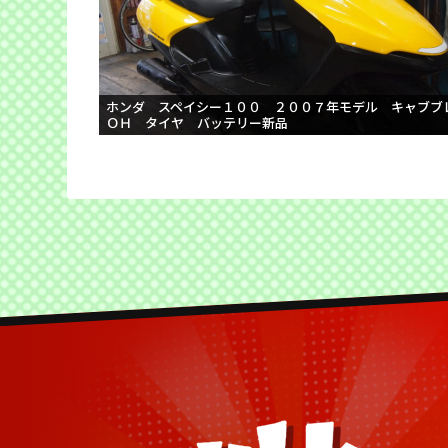
ホンダ スペイシー１００ ２００７年モデル キャブブ
ＯＨ タイヤ バッテリー新品