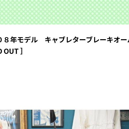
０８年モデル キャブレターブレーキオー
OUT ］