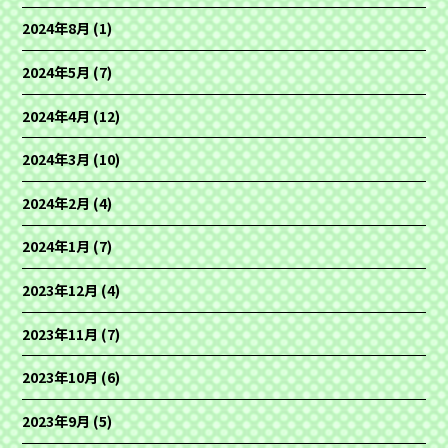
2024年8月
(1)
2024年5月
(7)
2024年4月
(12)
2024年3月
(10)
2024年2月
(4)
2024年1月
(7)
2023年12月
(4)
2023年11月
(7)
2023年10月
(6)
2023年9月
(5)