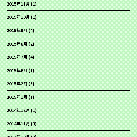
2015年11月
(1)
2015年10月
(1)
2015年9月
(4)
2015年8月
(2)
2015年7月
(4)
2015年6月
(1)
2015年2月
(3)
2015年1月
(1)
2014年12月
(1)
2014年11月
(3)
2014年10月
(3)