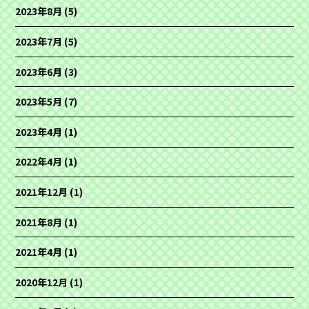
2023年8月
(5)
2023年7月
(5)
2023年6月
(3)
2023年5月
(7)
2023年4月
(1)
2022年4月
(1)
2021年12月
(1)
2021年8月
(1)
2021年4月
(1)
2020年12月
(1)