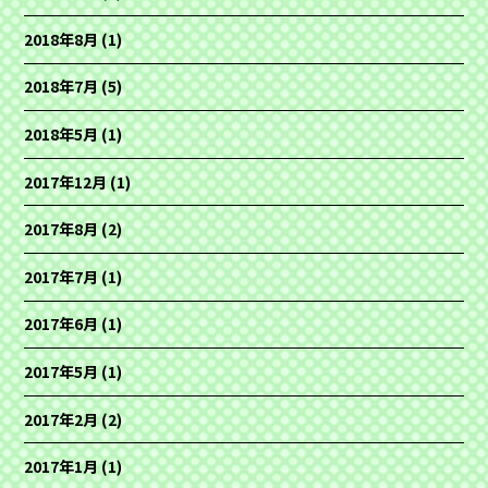
2018年8月
(1)
2018年7月
(5)
2018年5月
(1)
2017年12月
(1)
2017年8月
(2)
2017年7月
(1)
2017年6月
(1)
2017年5月
(1)
2017年2月
(2)
2017年1月
(1)