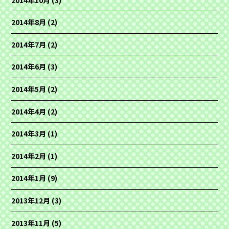
2014年8月
(2)
2014年7月
(2)
2014年6月
(3)
2014年5月
(2)
2014年4月
(2)
2014年3月
(1)
2014年2月
(1)
2014年1月
(9)
2013年12月
(3)
2013年11月
(5)