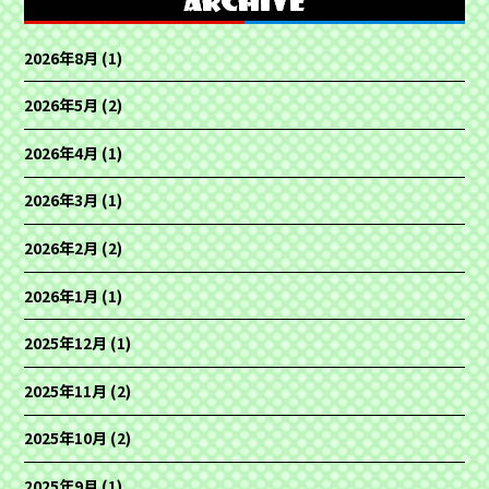
2026年8月
(1)
2026年5月
(2)
2026年4月
(1)
2026年3月
(1)
2026年2月
(2)
2026年1月
(1)
2025年12月
(1)
2025年11月
(2)
2025年10月
(2)
2025年9月
(1)