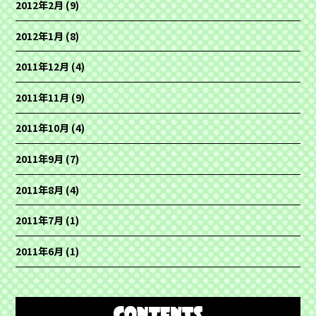
2012年2月
(9)
2012年1月
(8)
2011年12月
(4)
2011年11月
(9)
2011年10月
(4)
2011年9月
(7)
2011年8月
(4)
2011年7月
(1)
2011年6月
(1)