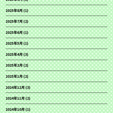
2025年8月
(1)
2025年7月
(2)
2025年6月
(1)
2025年5月
(1)
2025年4月
(3)
2025年2月
(2)
2025年1月
(2)
2024年12月
(3)
2024年11月
(2)
2024年10月
(1)