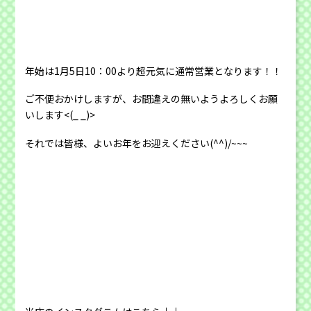
年始は1月5日10：00より超元気に通常営業となります！！
ご不便おかけしますが、お間違えの無いようよろしくお願
いします<(_ _)>
それでは皆様、よいお年をお迎えください(^^)/~~~