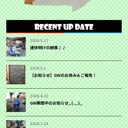
2026.5.17
連休明けの納車♪♪
2026.5.1
【お知らせ】GWのお休み＆ご報告！
2026.4.21
GW期間中のお知らせ_(._.)_
2026.3.24