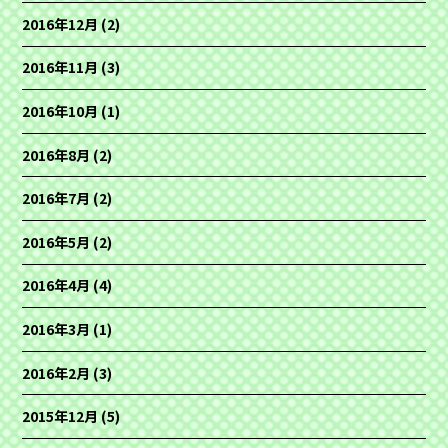
2016年12月
(2)
2016年11月
(3)
2016年10月
(1)
2016年8月
(2)
2016年7月
(2)
2016年5月
(2)
2016年4月
(4)
2016年3月
(1)
2016年2月
(3)
2015年12月
(5)