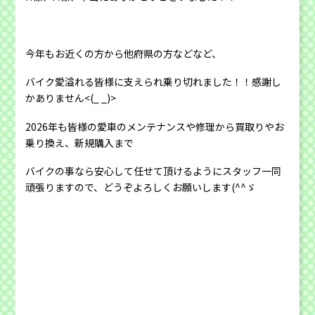
今年もお近くの方から他府県の方などなど、
バイク愛溢れる皆様に支えられ乗り切れました！！感謝し
かありません<(_ _)>
2026年も皆様の愛車のメンテナンスや修理から買取りやお
乗り換え、新規購入まで
バイクの事なら安心して任せて頂けるようにスタッフ一同
頑張りますので、どうぞよろしくお願いします(^^ゞ