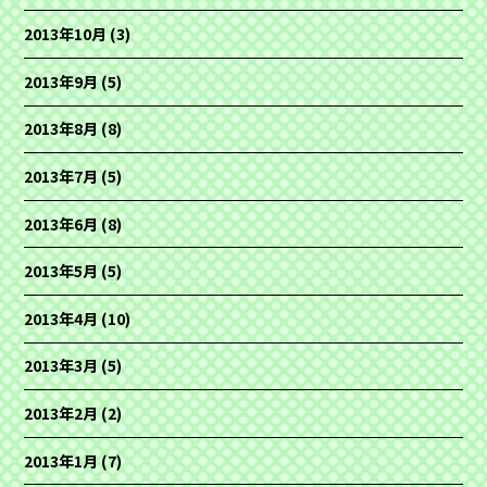
2013年10月
(3)
2013年9月
(5)
2013年8月
(8)
2013年7月
(5)
2013年6月
(8)
2013年5月
(5)
2013年4月
(10)
2013年3月
(5)
2013年2月
(2)
2013年1月
(7)