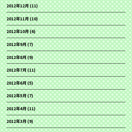
2012年12月
(11)
2012年11月
(10)
2012年10月
(6)
2012年9月
(7)
2012年8月
(9)
2012年7月
(11)
2012年6月
(5)
2012年5月
(7)
2012年4月
(11)
2012年3月
(9)