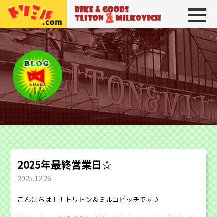
トリトン＆ミルコビッチ
BIKE＆GOODS 
2025年最終営業日☆
2025.12.26
こんにちは！！トリトン＆ミルコビッチです♪