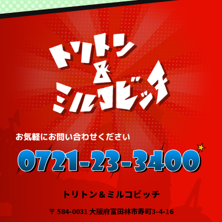
トリトン＆ミルコビッチ
〒 584-0031 大阪府富田林市寿町3-4-16