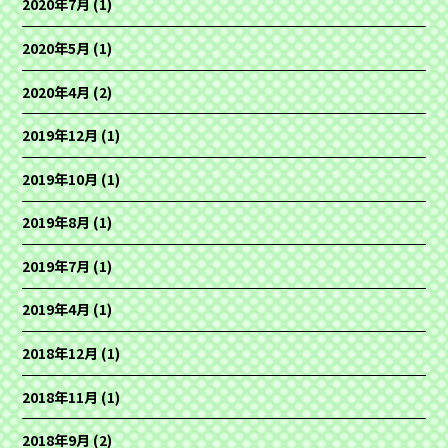
2020年7月
(1)
2020年5月
(1)
2020年4月
(2)
2019年12月
(1)
2019年10月
(1)
2019年8月
(1)
2019年7月
(1)
2019年4月
(1)
2018年12月
(1)
2018年11月
(1)
2018年9月
(2)